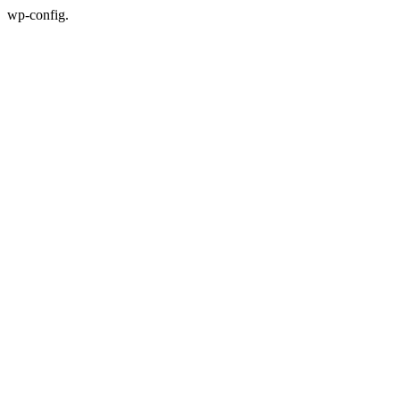
wp-config.