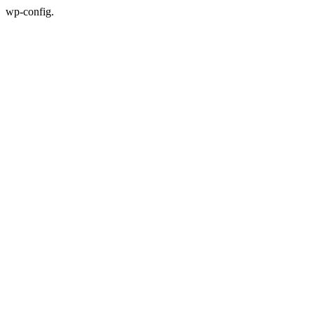
wp-config.