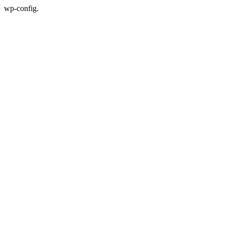
wp-config.